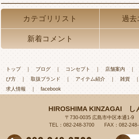
カテゴリリスト
過去
新着コメント
トップ
｜
ブログ
｜
コンセプト
｜
店舗案内
び方
｜
取扱ブランド
｜
アイテム紹介
｜
雑貨
求人情報
｜
facebook
HIROSHIMA KINZAGAI
し
〒730-0035 広島市中区本通1-9
TEL：082-248-3700 FAX：082-248-