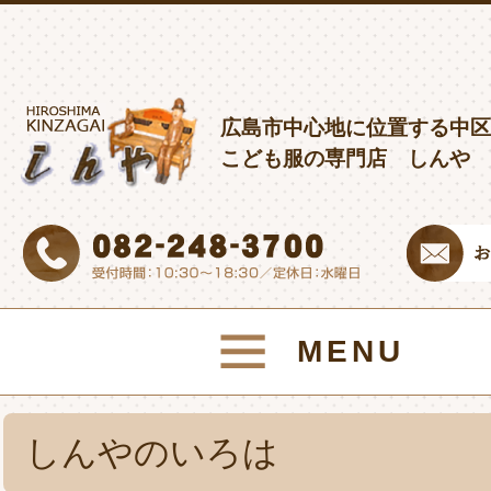
広島市中心地に位置する中区
こども服の専門店 しんや
MENU
しんやのいろは