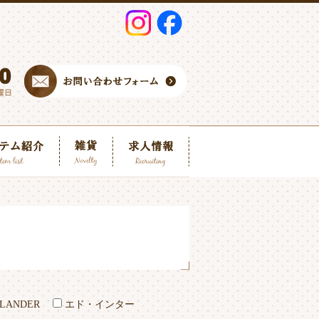
HLANDER
エド・インター