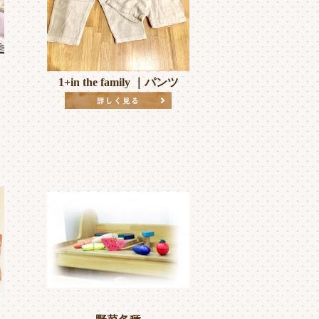
1+in the family ｜パンツ