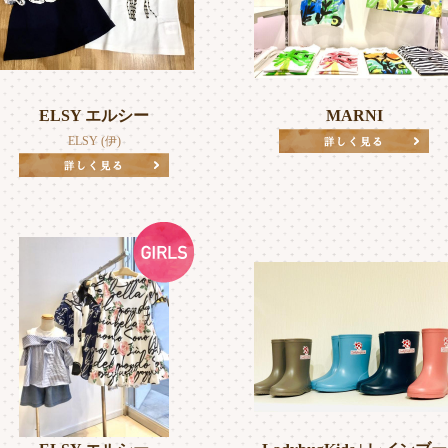
ELSY エルシー
MARNI
ELSY (伊)