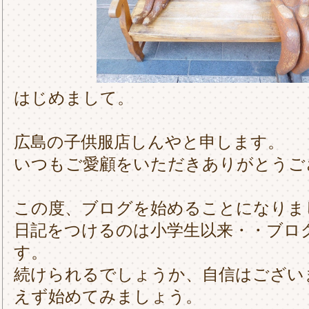
はじめまして。
広島の子供服店しんやと申します。
いつもご愛顧をいただきありがとうご
この度、ブログを始めることになりま
日記をつけるのは小学生以来・・ブロ
す。
続けられるでしょうか、自信はござい
えず始めてみましょう。