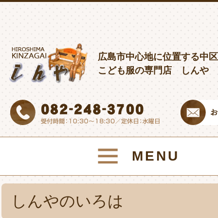
広島市中心地に位置する中区
こども服の専門店 しんや
MENU
しんやのいろは