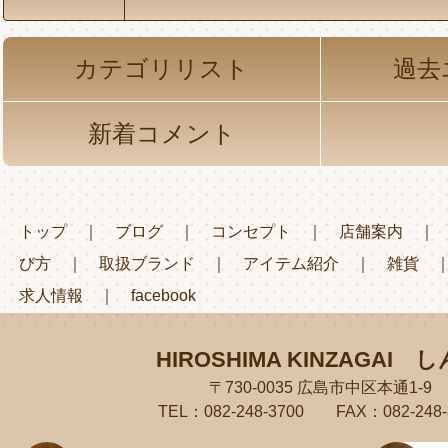
カテゴリリスト
過去
新着コメント
トップ
｜
ブログ
｜
コンセプト
｜
店舗案内
び方
｜
取扱ブランド
｜
アイテム紹介
｜
雑貨
求人情報
｜
facebook
HIROSHIMA KINZAGAI
し
〒730-0035 広島市中区本通1-9
TEL：082-248-3700 FAX：082-248-