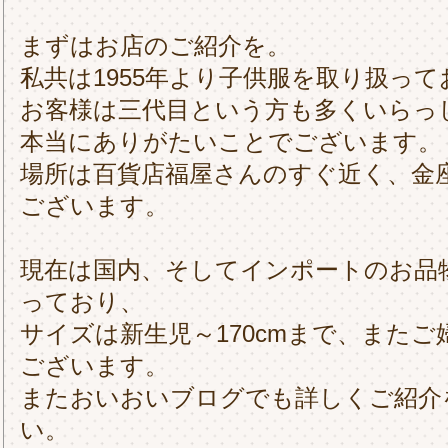
まずはお店のご紹介を。
私共は1955年より子供服を取り扱っ
お客様は三代目という方も多くいらっ
本当にありがたいことでございます。
場所は百貨店福屋さんのすぐ近く、金
ございます。
現在は国内、そしてインポートのお品
っており、
サイズは新生児～170cmまで、また
ございます。
またおいおいブログでも詳しくご紹介
い。