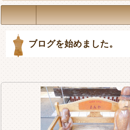
ブログを始めました。