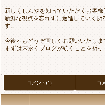
新しくしんやを知っていただくお客様
新鮮な視点を忘れずに邁進していく所
す。
今後ともどうぞ宜しくお願いいたしま
まずは末永くブログが続くことを祈っ
コメント(1)
コ