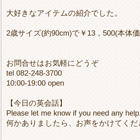
大好きなアイテムの紹介でした。
2歳サイズ(約90cm)で￥13，500(本体
お問合せはお気軽にどうぞ
tel 082-248-3700
10:00-19:00 open
【今日の英会話】
Please let me know if you need any help
何かありましたら、お声をかけてくだ