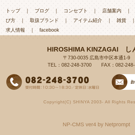
トップ
｜
ブログ
｜
コンセプト
｜
店舗案内
び方
｜
取扱ブランド
｜
アイテム紹介
｜
雑貨
求人情報
｜
facebook
HIROSHIMA KINZAGAI
し
〒730-0035 広島市中区本通1-9
TEL：082-248-3700 FAX：082-248-
Copyright(C) SHINYA 2003- All Rights Re
NP-CMS ver4 by Netprompt