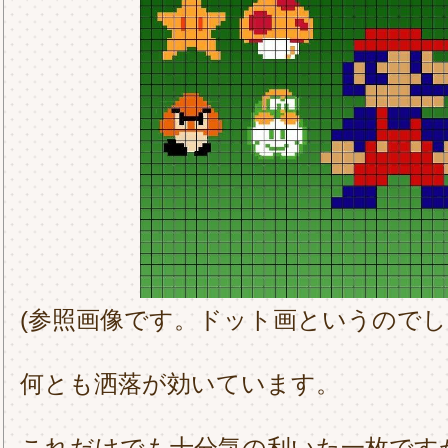
(参照画像です。ドット画というのでし
何とも洒落が効いています。
これだけでも十分気の利いた一枚です