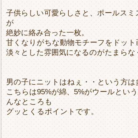
子供らしい可愛らしさと、ポールスミ
が
絶妙に絡み合った一枚。
甘くなりがちな動物モチーフをドット
淡々とした雰囲気になるのがたまらな
男の子にニットはねぇ・・という方は
こちらは95%が綿、5%がウールとい
んなところも
グッとくるポイントです。