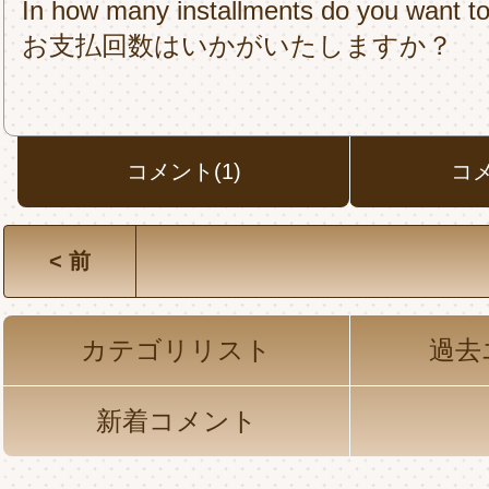
In how many installments do you want t
お支払回数はいかがいたしますか？
コメント(1)
コ
< 前
カテゴリリスト
過去
新着コメント