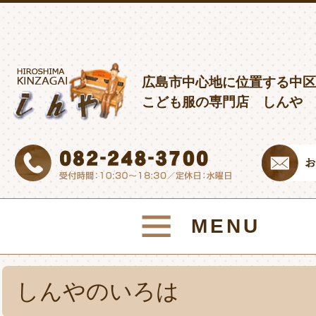
広島市中心地に位置する中区
こども服の専門店 しんや
MENU
しんやのいろは