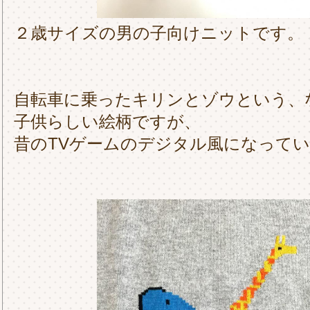
２歳サイズの男の子向けニットです。
自転車に乗ったキリンとゾウという、
子供らしい絵柄ですが、
昔のTVゲームのデジタル風になって