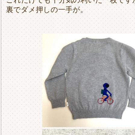
裏でダメ押しの一手が。