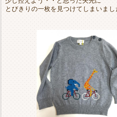
少し控えよう・・と思った矢先に
とびきりの一枚を見つけてしまいまし