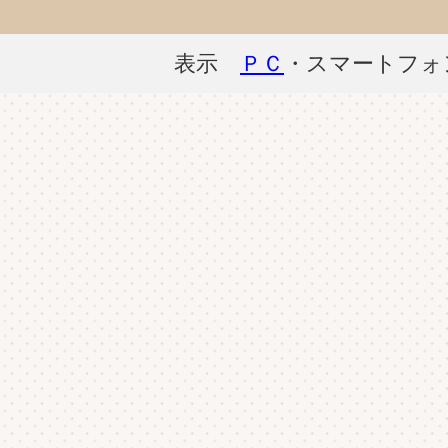
表示
ＰＣ
・スマートフォ