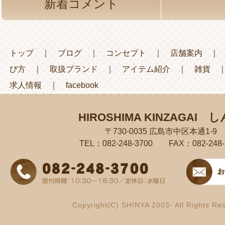
新着コメント
トップ
｜
ブログ
｜
コンセプト
｜
店舗案内
び方
｜
取扱ブランド
｜
アイテム紹介
｜
雑貨
求人情報
｜
facebook
HIROSHIMA KINZAGAI
し
〒730-0035 広島市中区本通1-9
TEL：082-248-3700 FAX：082-248-
Copyright(C) SHINYA 2003- All Rights Re