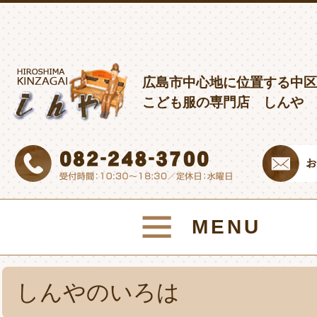
広島市中心地に位置する中区
こども服の専門店 しんや
MENU
しんやのいろは