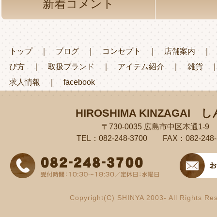
新着コメント
トップ
｜
ブログ
｜
コンセプト
｜
店舗案内
び方
｜
取扱ブランド
｜
アイテム紹介
｜
雑貨
求人情報
｜
facebook
HIROSHIMA KINZAGAI
し
〒730-0035 広島市中区本通1-9
TEL：082-248-3700 FAX：082-248-
Copyright(C) SHINYA 2003- All Rights Re