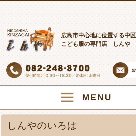
広島市中心地に位置する中区
こども服の専門店 しんや
MENU
しんやのいろは