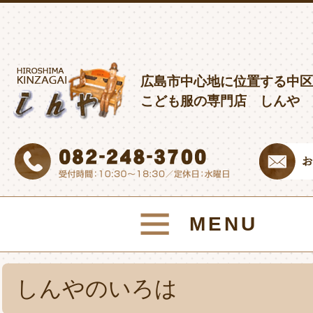
広島市中心地に位置する中区
こども服の専門店 しんや
MENU
しんやのいろは