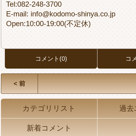
Tel:082-248-3700
E-mail: info@kodomo-shinya.co.jp
Open:10:00-19:00(不定休)
コメント(0)
コ
< 前
カテゴリリスト
過去
新着コメント