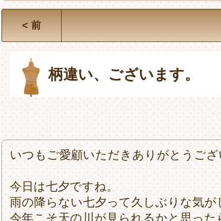
< 前
柄違い、ございます。
いつもご愛顧いただきありがとうござ
今日は七夕ですね。
雨の降らない七夕って久しぶりな気が
今年こそ天の川が見られるかと思った