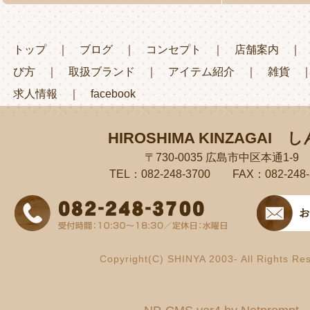
トップ
｜
ブログ
｜
コンセプト
｜
店舗案内
び方
｜
取扱ブランド
｜
アイテム紹介
｜
雑貨
求人情報
｜
facebook
HIROSHIMA KINZAGAI
し
〒730-0035 広島市中区本通1-9
TEL：082-248-3700 FAX：082-248-
Copyright(C) SHINYA 2003- All Rights Re