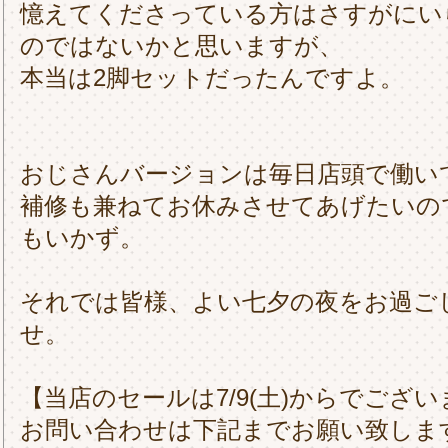
憶えてくださっている方はさすがにい
のではないかと思いますが、
本当は2脚セットだったんですよ。
おじさんバージョンは毎日店頭で働い
補修も兼ねてお休みさせてあげたいの
もいかず。
それでは皆様、よい七夕の夜をお過ご
せ。
【当店のセールは7/9(土)からでござ
お問い合わせは下記までお願い致しま