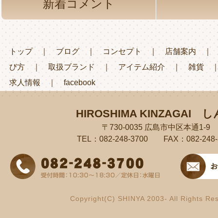
新着コメント
トップ
｜
ブログ
｜
コンセプト
｜
店舗案内
び方
｜
取扱ブランド
｜
アイテム紹介
｜
雑貨
求人情報
｜
facebook
HIROSHIMA KINZAGAI
し
〒730-0035 広島市中区本通1-9
TEL：082-248-3700 FAX：082-248-
Copyright(C) SHINYA 2003- All Rights Re