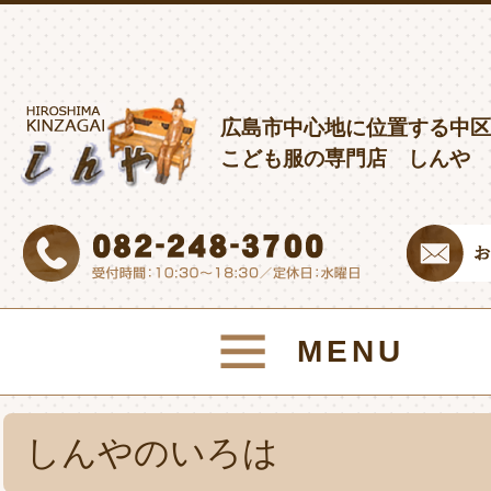
広島市中心地に位置する中区
こども服の専門店 しんや
MENU
しんやのいろは