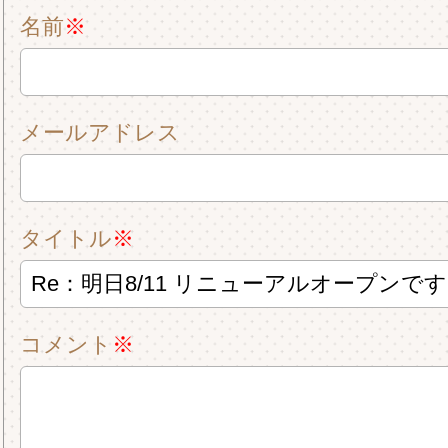
名前
※
メールアドレス
タイトル
※
コメント
※