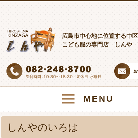
広島市中心地に位置する中区
こども服の専門店 しんや
MENU
しんやのいろは