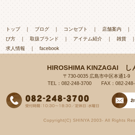
トップ
｜
ブログ
｜
コンセプト
｜
店舗案内
び方
｜
取扱ブランド
｜
アイテム紹介
｜
雑貨
求人情報
｜
facebook
HIROSHIMA KINZAGAI
し
〒730-0035 広島市中区本通1-9
TEL：082-248-3700 FAX：082-248-
Copyright(C) SHINYA 2003- All Rights Re