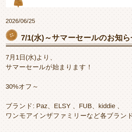
2026/06/25
7/1(水)～サマーセールのお知
7月1日(水)より、
サマーセールが始まります！
30%オフ～
ブランド: Paz、ELSY 、FUB、kiddie 、
ワンモアインザファミリーなど各ブラン