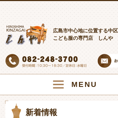
広島市中心地に位置する中区
こども服の専門店 しんや
MENU
新着情報