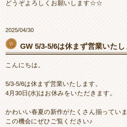
どうぞよろしくお願いします☆☆
2025/04/30
GW 5/3-5/6は休まず営業いた
こんにちは。
5/3-5/6は休まず営業いたします。
4月30日(水)はお休みをいただきます。
かわいい春夏の新作がたくさん揃ってい
この機会にぜひご覧ください♪