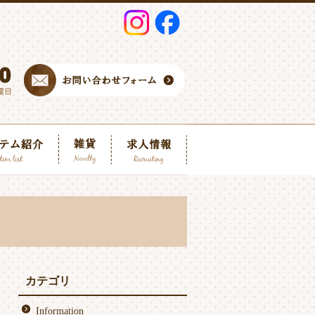
カテゴリ
Information