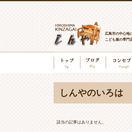
広島市の中心地
こども服の専門
しんやのいろは
該当の記事はありません。