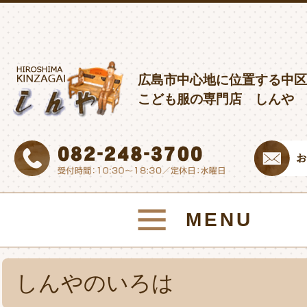
広島市中心地に位置する中区
こども服の専門店 しんや
MENU
しんやのいろは