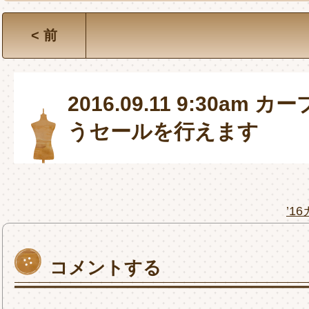
< 前
2016.09.11 9:30am
うセールを行えます
’1
コメントする