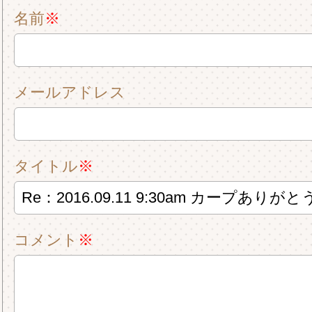
名前
※
メールアドレス
タイトル
※
コメント
※