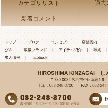
カテゴリリスト
過去
新着コメント
トップ
｜
ブログ
｜
コンセプト
｜
店舗案内
び方
｜
取扱ブランド
｜
アイテム紹介
｜
雑貨
求人情報
｜
facebook
HIROSHIMA KINZAGAI
し
〒730-0035 広島市中区本通1-9
TEL：082-248-3700 FAX：082-248-