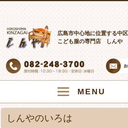
広島市中心地に位置する中区
こども服の専門店 しんや
MENU
しんやのいろは