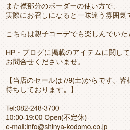
また襟部分のボーダーの使い方で、
実際にお召しになると一味違う雰囲気
こちらは親子コーデでも楽しんでいた
HP・ブログに掲載のアイテムに関し
お問合せくださいませ。
【当店のセールは7/9(土)からです。
待ちしております。】
Tel:082-248-3700
10:00-19:00 Open(不定休)
e-mail:info@shinya-kodomo.co.jp