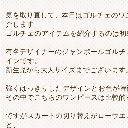
気を取り直して、本日はゴルチェのワ
介します。
ゴルチェのアイテムを紹介するのは初
有名デザイナーのジャンポールゴルチ
インです。
新生児から大人サイズまでございます
強くはっきりしたデザインとお色が特
その中でこちらのワンピースは比較的
ですがスカートの切り替えがローウエ
と、